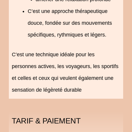
C’est une approche thérapeutique
douce, fondée sur des mouvements
spécifiques, rythmiques et légers.
C’est une technique idéale pour les
personnes actives, les voyageurs, les sportifs
et celles et ceux qui veulent également une
sensation de légèreté durable
TARIF & PAIEMENT