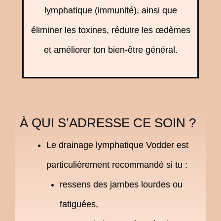
lymphatique (immunité), ainsi que
éliminer les toxines, réduire les œdèmes
et améliorer ton bien-être général.
À QUI S’ADRESSE CE SOIN ?
Le drainage lymphatique Vodder est
particulièrement recommandé si tu :
ressens des jambes lourdes ou
fatiguées,