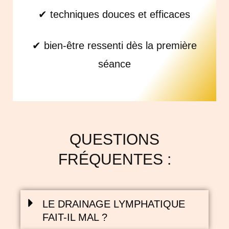
✔ techniques douces et efficaces
✔ bien-être ressenti dès la première
séance
QUESTIONS
FRÉQUENTES :
LE DRAINAGE LYMPHATIQUE
FAIT-IL MAL ?