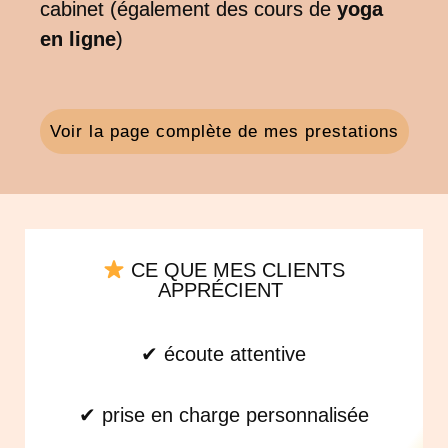
cabinet (également des cours de
yoga
en ligne
)
Voir la page complète de mes prestations
CE QUE MES CLIENTS
APPRÉCIENT ​
✔ écoute attentive
✔ prise en charge personnalisée