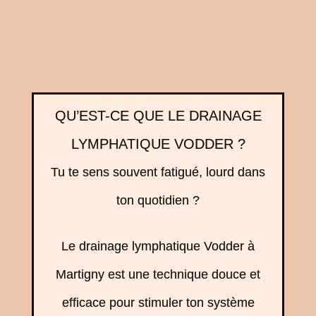
QU’EST-CE QUE LE DRAINAGE
LYMPHATIQUE VODDER ?
Tu te sens souvent fatigué, lourd dans
ton quotidien ?
Le drainage lymphatique Vodder à
Martigny est une technique douce et
efficace pour stimuler ton système