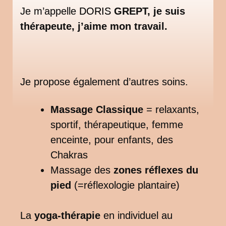
Je m’appelle
DORIS
GREPT, je suis
thérapeute, j’aime mon travail.
Je propose également d’autres soins.
Massage Classique
= relaxants,
sportif, thérapeutique, femme
enceinte, pour enfants, des
Chakras
Massage des
zones réflexes du
pied
(=réflexologie plantaire)
La
yoga-thérapie
en individuel au