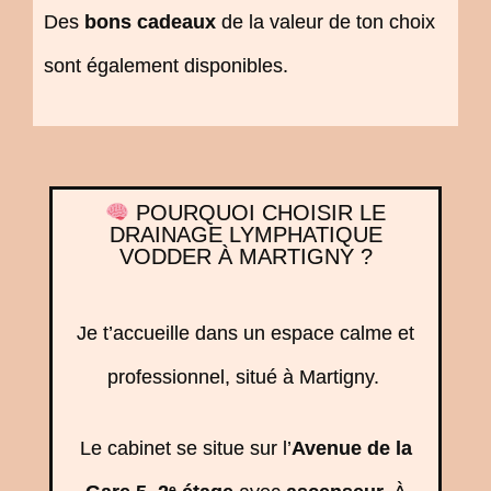
Des
bons cadeaux
de la valeur de ton choix
sont également disponibles.
POURQUOI CHOISIR LE
DRAINAGE LYMPHATIQUE
VODDER À MARTIGNY ?
Je t’accueille dans un espace calme et
professionnel, situé à Martigny.
Le cabinet se situe sur l’
Avenue de la