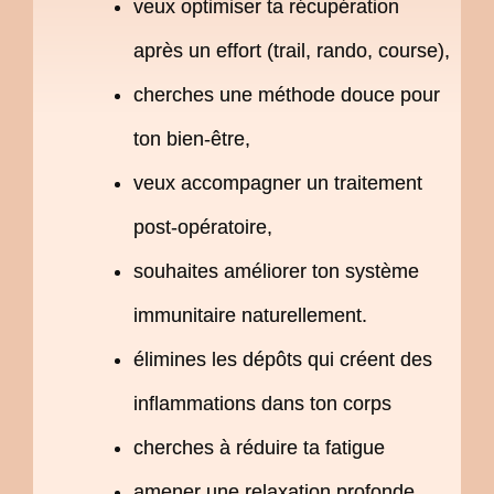
veux optimiser ta récupération
après un effort (trail, rando, course),
cherches une méthode douce pour
ton bien-être,
veux accompagner un traitement
post-opératoire,
souhaites améliorer ton système
immunitaire naturellement.
élimines les dépôts qui créent des
inflammations dans ton corps
cherches à réduire ta fatigue
amener une relaxation profonde