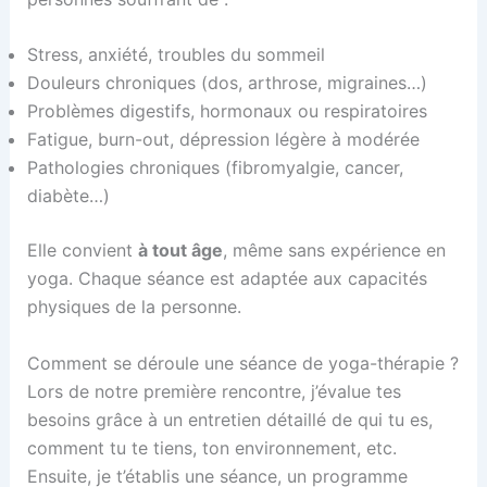
Stress, anxiété, troubles du sommeil
Douleurs chroniques (dos, arthrose, migraines…)
Problèmes digestifs, hormonaux ou respiratoires
Fatigue, burn-out, dépression légère à modérée
Pathologies chroniques (fibromyalgie, cancer,
diabète…)
Elle convient
à tout âge
, même sans expérience en
yoga. Chaque séance est adaptée aux capacités
physiques de la personne.
Comment se déroule une séance de yoga-thérapie ?
Lors de notre première rencontre, j’évalue tes
besoins grâce à un entretien détaillé de qui tu es,
comment tu te tiens, ton environnement, etc.
Ensuite, je t’établis une séance, un programme