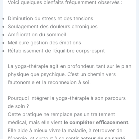
Voici quelques bienfaits fréquemment observés :
Diminution du stress et des tensions
Soulagement des douleurs chroniques
Amélioration du sommeil
Meilleure gestion des émotions
Rétablissement de l’équilibre corps-esprit
La yoga-thérapie agit en profondeur, tant sur le plan
physique que psychique. C’est un chemin vers
l’autonomie et la reconnexion à soi.
Pourquoi intégrer la yoga-thérapie à son parcours
de soin ?
Cette pratique ne remplace pas un traitement
médical, mais elle vient
le compléter efficacement
.
Elle aide à mieux vivre la maladie, à retrouver de
l’énergie, et surtout à se sentir
acteur de sa santé
.