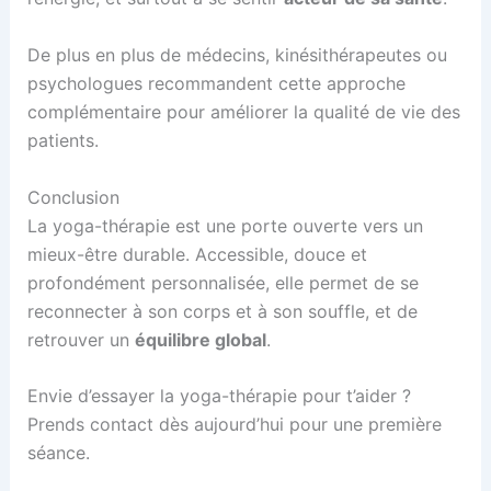
De plus en plus de médecins, kinésithérapeutes ou
psychologues recommandent cette approche
complémentaire pour améliorer la qualité de vie des
patients.
Conclusion
La yoga-thérapie est une porte ouverte vers un
mieux-être durable. Accessible, douce et
profondément personnalisée, elle permet de se
reconnecter à son corps et à son souffle, et de
retrouver un
équilibre global
.
Envie d’essayer la yoga-thérapie pour t’aider ?
Prends contact dès aujourd’hui pour une première
séance.