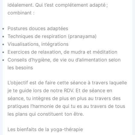
idéalement. Qui t’est complétement adapté ;
combinant :
Postures douces adaptées
Techniques de respiration (pranayama)
Visualisations, intégrations
Exercices de relaxation, de mudra et méditation
Conseils d’hygiène, de vie ou d’alimentation selon
les besoins
L’objectif est de faire cette séance à travers laquelle
je te guide lors de notre RDV. Et de séance en
séance, tu intègres de plus en plus au travers des
pratiques l’harmonie de qui tu es au travers de tous
les plans qui constituent ton être.
Les bienfaits de la yoga-thérapie