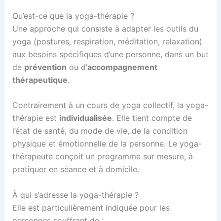
Qu’est-ce que la yoga-thérapie ?
Une approche qui consiste à adapter les outils du
yoga (postures, respiration, méditation, relaxation)
aux besoins spécifiques d’une personne, dans un but
de
prévention
ou d’
accompagnement
thérapeutique
.
Contrairement à un cours de yoga collectif, la yoga-
thérapie est
individualisée
. Elle tient compte de
l’état de santé, du mode de vie, de la condition
physique et émotionnelle de la personne. Le yoga-
thérapeute conçoit un programme sur mesure, à
pratiquer en séance et à domicile.
À qui s’adresse la yoga-thérapie ?
Elle est particulièrement indiquée pour les
personnes souffrant de :